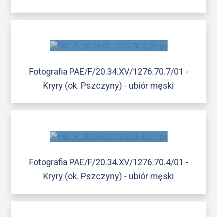
Fotografia PAE/F/20.34.XV/1276.70.7/01 -
Kryry (ok. Pszczyny) - ubiór męski
Fotografia PAE/F/20.34.XV/1276.70.4/01 -
Kryry (ok. Pszczyny) - ubiór męski