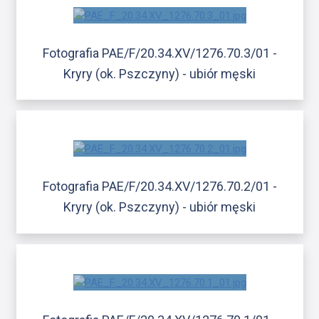
Fotografia PAE/F/20.34.XV/1276.70.3/01 -
Kryry (ok. Pszczyny) - ubiór męski
Fotografia PAE/F/20.34.XV/1276.70.2/01 -
Kryry (ok. Pszczyny) - ubiór męski