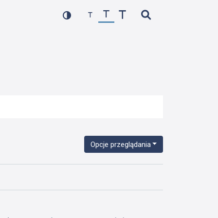
Opcje przeglądania