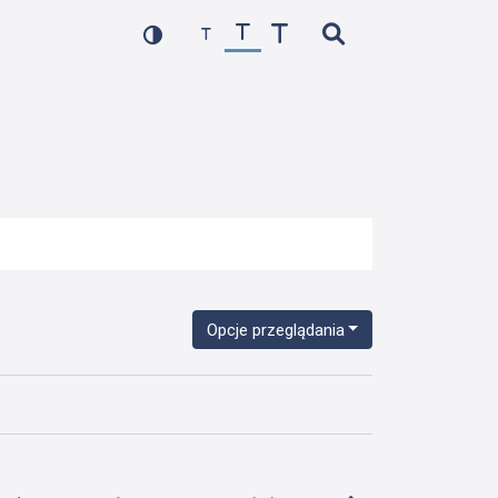
Opcje przeglądania