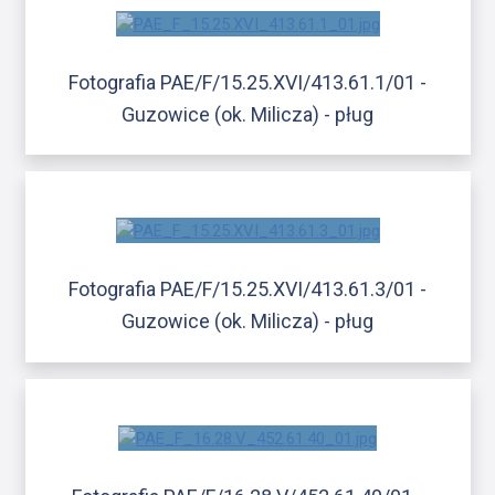
Fotografia PAE/F/15.25.XVI/413.61.1/01 -
Guzowice (ok. Milicza) - pług
Fotografia PAE/F/15.25.XVI/413.61.3/01 -
Guzowice (ok. Milicza) - pług