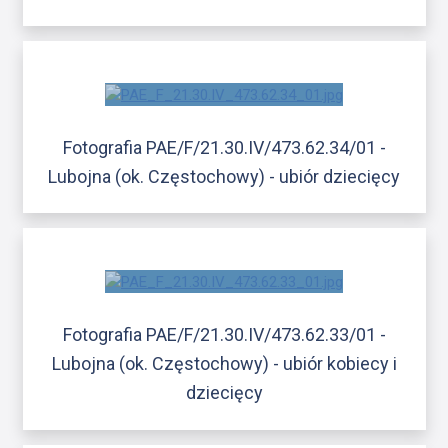
Fotografia PAE/F/21.30.IV/473.62.34/01 -
Lubojna (ok. Częstochowy) - ubiór dziecięcy
Fotografia PAE/F/21.30.IV/473.62.33/01 -
Lubojna (ok. Częstochowy) - ubiór kobiecy i
dziecięcy