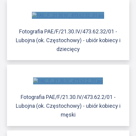
Fotografia PAE/F/21.30.IV/473.62.32/01 -
Lubojna (ok. Częstochowy) - ubiór kobiecy i
dziecięcy
Fotografia PAE/F/21.30.IV/473.62.2/01 -
Lubojna (ok. Częstochowy) - ubiór kobiecy i
męski