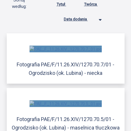
Sortuj
Tytuł
Twórca
według:
Data dodania
Fotografia PAE/F/11.26.XIV/1270.70.7/01 -
Ogrodzisko (ok. Lubina) - niecka
Fotografia PAE/F/11.26.XIV/1270.70.5/01 -
Ogrodzisko (ok. Lubina) - maselnica tłuczkowa