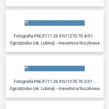
Fotografia PAE/F/11.26.XIV/1270.70.4/01 -
Ogrodzisko (ok. Lubina) - maselnica tłuczkowa
Fotografia PAE/F/11.26.XIV/1270.70.3/01 -
Ogrodzisko (ok. Lubina) - maselnica tłuczkowa