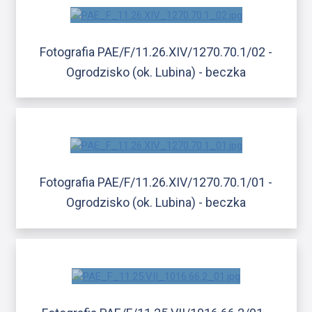
Fotografia PAE/F/11.26.XIV/1270.70.1/02 -
Ogrodzisko (ok. Lubina) - beczka
Fotografia PAE/F/11.26.XIV/1270.70.1/01 -
Ogrodzisko (ok. Lubina) - beczka