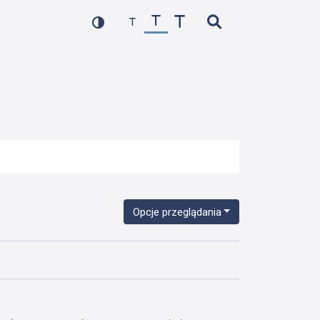
Opcje przeglądania