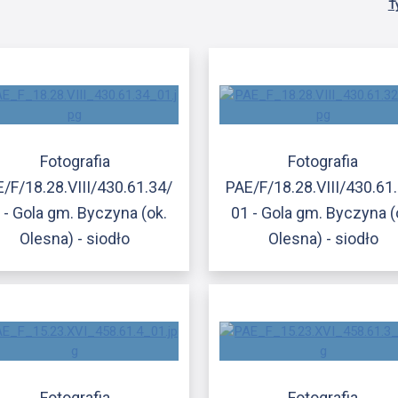
T
Fotografia
Fotografia
/F/18.28.VIII/430.61.34/
PAE/F/18.28.VIII/430.61
 - Gola gm. Byczyna (ok.
01 - Gola gm. Byczyna (
Olesna) - siodło
Olesna) - siodło
Fotografia
Fotografia