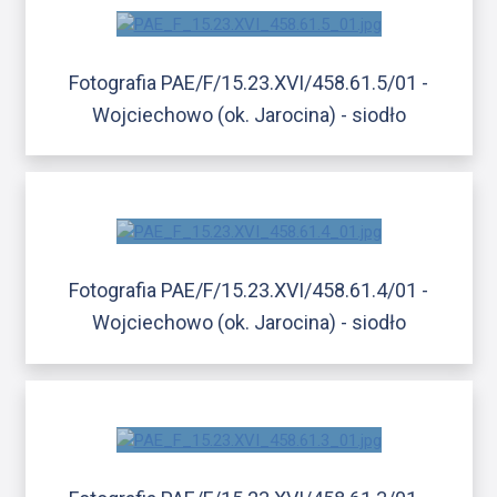
Fotografia PAE/F/15.23.XVI/458.61.5/01 -
Wojciechowo (ok. Jarocina) - siodło
Fotografia PAE/F/15.23.XVI/458.61.4/01 -
Wojciechowo (ok. Jarocina) - siodło