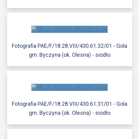
Fotografia PAE/F/18.28.VIII/430.61.32/01 - Gola
gm. Byczyna (ok. Olesna) - siodło
Fotografia PAE/F/18.28.VIII/430.61.31/01 - Gola
gm. Byczyna (ok. Olesna) - siodło