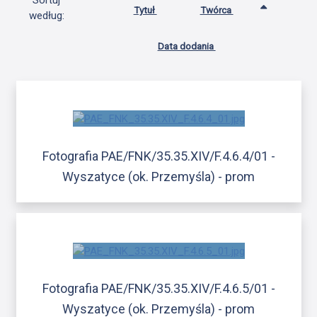
Sortuj
Tytuł
Twórca
według:
Data dodania
Fotografia PAE/FNK/35.35.XIV/F.4.6.4/01 -
Wyszatyce (ok. Przemyśla) - prom
Fotografia PAE/FNK/35.35.XIV/F.4.6.5/01 -
Wyszatyce (ok. Przemyśla) - prom