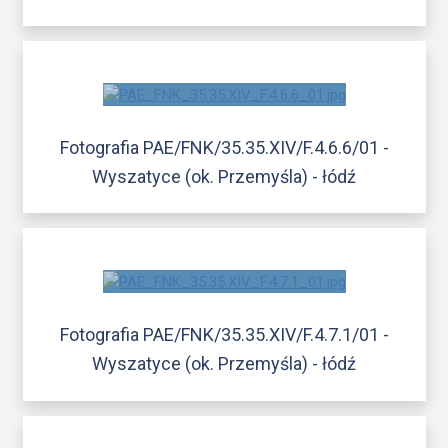
Fotografia PAE/FNK/35.35.XIV/F.4.6.6/01 -
Wyszatyce (ok. Przemyśla) - łódź
Fotografia PAE/FNK/35.35.XIV/F.4.7.1/01 -
Wyszatyce (ok. Przemyśla) - łódź