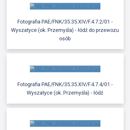
Fotografia PAE/FNK/35.35.XIV/F.4.7.2/01 -
Wyszatyce (ok. Przemyśla) - łódź do przewozu
osób
Fotografia PAE/FNK/35.35.XIV/F.4.7.4/01 -
Wyszatyce (ok. Przemyśla) - łódź