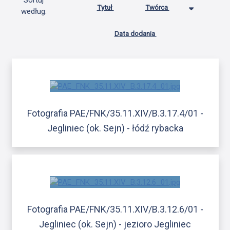
Sortuj
Tytuł
Twórca
według:
Data dodania
Fotografia PAE/FNK/35.11.XIV/B.3.17.4/01 -
Jegliniec (ok. Sejn) - łódź rybacka
Fotografia PAE/FNK/35.11.XIV/B.3.12.6/01 -
Jegliniec (ok. Sejn) - jezioro Jegliniec