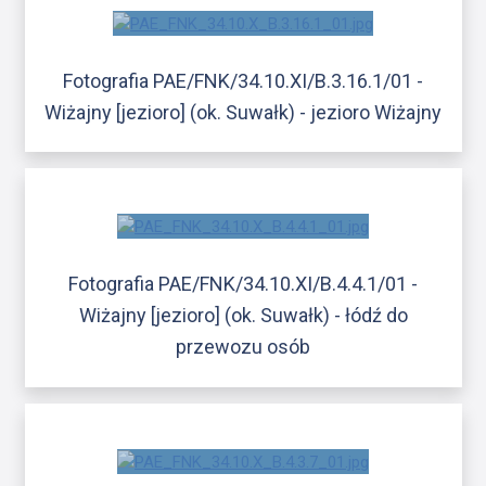
Fotografia PAE/FNK/34.10.XI/B.3.16.1/01 -
Wiżajny [jezioro] (ok. Suwałk) - jezioro Wiżajny
Fotografia PAE/FNK/34.10.XI/B.4.4.1/01 -
Wiżajny [jezioro] (ok. Suwałk) - łódź do
przewozu osób