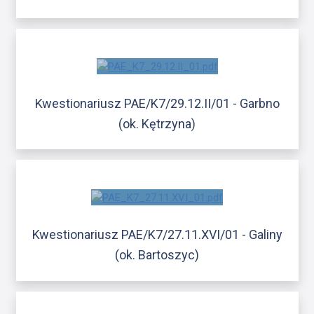
Kwestionariusz PAE/K7/29.12.II/01 - Garbno
(ok. Kętrzyna)
Kwestionariusz PAE/K7/27.11.XVI/01 - Galiny
(ok. Bartoszyc)