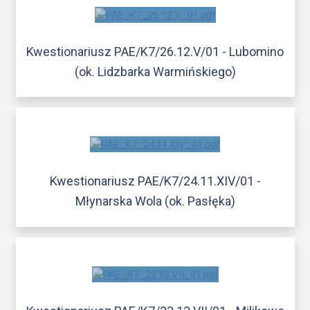
Kwestionariusz PAE/K7/26.12.V/01 - Lubomino
(ok. Lidzbarka Warmińskiego)
Kwestionariusz PAE/K7/24.11.XIV/01 -
Młynarska Wola (ok. Pasłęka)