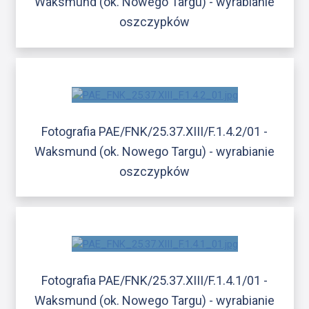
Waksmund (ok. Nowego Targu) - wyrabianie
oszczypków
Fotografia PAE/FNK/25.37.XIII/F.1.4.2/01 -
Waksmund (ok. Nowego Targu) - wyrabianie
oszczypków
Fotografia PAE/FNK/25.37.XIII/F.1.4.1/01 -
Waksmund (ok. Nowego Targu) - wyrabianie