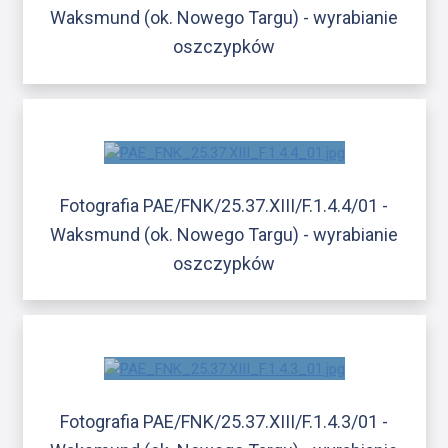
Waksmund (ok. Nowego Targu) - wyrabianie
oszczypków
Fotografia PAE/FNK/25.37.XIII/F.1.4.4/01 -
Waksmund (ok. Nowego Targu) - wyrabianie
oszczypków
Fotografia PAE/FNK/25.37.XIII/F.1.4.3/01 -