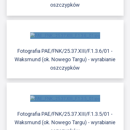
oszczypków
Fotografia PAE/FNK/25.37.XIII/F.1.3.6/01 -
Waksmund (ok. Nowego Targu) - wyrabianie
oszczypków
Fotografia PAE/FNK/25.37.XIII/F.1.3.5/01 -
Waksmund (ok. Nowego Targu) - wyrabianie