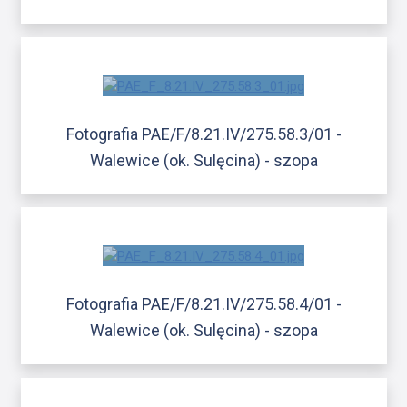
Fotografia PAE/F/8.21.IV/275.58.3/01 -
Walewice (ok. Sulęcina) - szopa
Fotografia PAE/F/8.21.IV/275.58.4/01 -
Walewice (ok. Sulęcina) - szopa