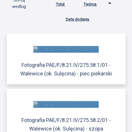
Sortuj
Tytuł
Twórca
według:
Data dodania
Fotografia PAE/F/8.21.IV/275.58.1/01 -
Walewice (ok. Sulęcina) - piec piekarski
Fotografia PAE/F/8.21.IV/275.58.2/01 -
Walewice (ok. Sulęcina) - szopa