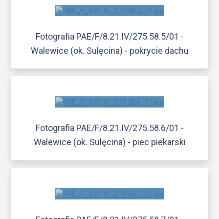
Fotografia PAE/F/8.21.IV/275.58.5/01 -
Walewice (ok. Sulęcina) - pokrycie dachu
Fotografia PAE/F/8.21.IV/275.58.6/01 -
Walewice (ok. Sulęcina) - piec piekarski