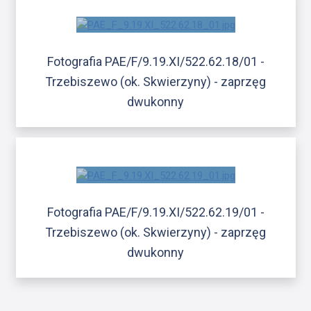
Fotografia PAE/F/9.19.XI/522.62.18/01 -
Trzebiszewo (ok. Skwierzyny) - zaprzęg
dwukonny
Fotografia PAE/F/9.19.XI/522.62.19/01 -
Trzebiszewo (ok. Skwierzyny) - zaprzęg
dwukonny