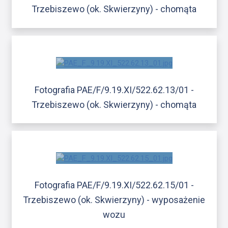
Trzebiszewo (ok. Skwierzyny) - chomąta
Fotografia PAE/F/9.19.XI/522.62.13/01 -
Trzebiszewo (ok. Skwierzyny) - chomąta
Fotografia PAE/F/9.19.XI/522.62.15/01 -
Trzebiszewo (ok. Skwierzyny) - wyposażenie
wozu