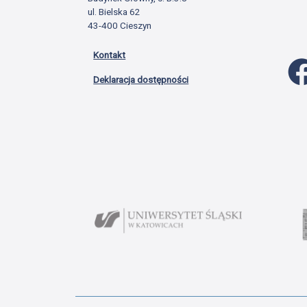
ul. Bielska 62
43-400 Cieszyn
Kontakt
Deklaracja dostępności