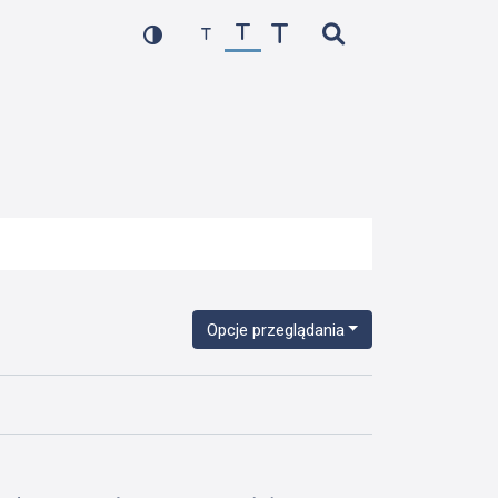
Opcje przeglądania