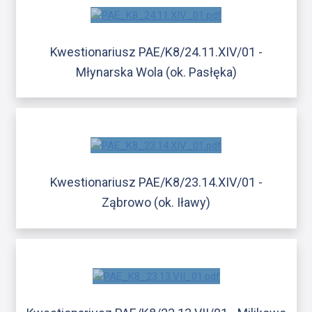
Kwestionariusz PAE/K8/24.11.XIV/01 -
Młynarska Wola (ok. Pasłęka)
Kwestionariusz PAE/K8/23.14.XIV/01 -
Ząbrowo (ok. Iławy)