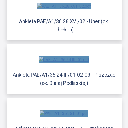
Ankieta PAE/A1/36.28.XVI/02 - Uher (ok.
Chełma)
Ankieta PAE/A1/36.24.III/01-02-03 - Piszczac
(ok. Białej Podlaskiej)