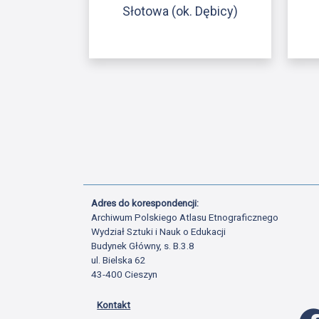
Słotowa (ok. Dębicy)
Adres do korespondencji:
Archiwum Polskiego Atlasu Etnograficznego
Wydział Sztuki i Nauk o Edukacji
Budynek Główny, s. B.3.8
ul. Bielska 62
43-400 Cieszyn
Kontakt