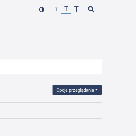
Opcje przeglądania