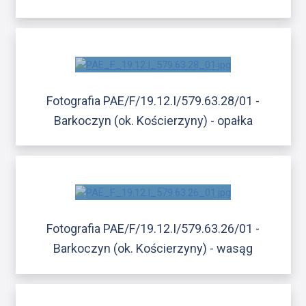
Fotografia PAE/F/19.12.I/579.63.28/01 -
Barkoczyn (ok. Kościerzyny) - opałka
Fotografia PAE/F/19.12.I/579.63.26/01 -
Barkoczyn (ok. Kościerzyny) - wasąg