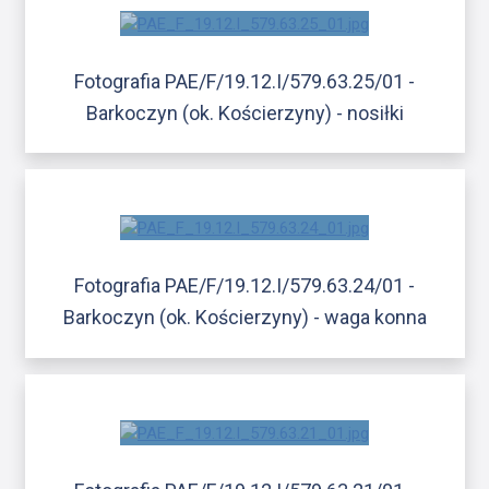
Fotografia PAE/F/19.12.I/579.63.25/01 -
Barkoczyn (ok. Kościerzyny) - nosiłki
Fotografia PAE/F/19.12.I/579.63.24/01 -
Barkoczyn (ok. Kościerzyny) - waga konna