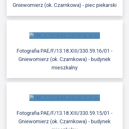
Gniewomierz (ok. Czarnkowa) - piec piekarski
Fotografia PAE/F/13.18.XIII/330.59.16/01 -
Gniewomierz (ok. Czarnkowa) - budynek
mieszkalny
Fotografia PAE/F/13.18.XIII/330.59.15/01 -
Gniewomierz (ok. Czarnkowa) - budynek