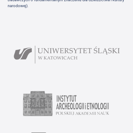
narodowej).