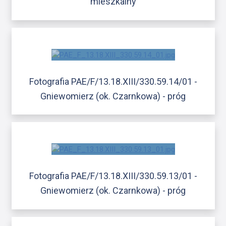
mieszkalny
Fotografia PAE/F/13.18.XIII/330.59.14/01 -
Gniewomierz (ok. Czarnkowa) - próg
Fotografia PAE/F/13.18.XIII/330.59.13/01 -
Gniewomierz (ok. Czarnkowa) - próg