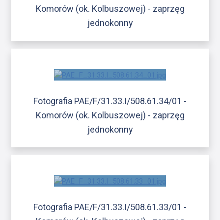
Komorów (ok. Kolbuszowej) - zaprzęg
jednokonny
Fotografia PAE/F/31.33.I/508.61.34/01 -
Komorów (ok. Kolbuszowej) - zaprzęg
jednokonny
Fotografia PAE/F/31.33.I/508.61.33/01 -