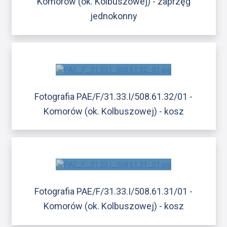
Komorów (ok. Kolbuszowej) - zaprzęg
jednokonny
Fotografia PAE/F/31.33.I/508.61.32/01 -
Komorów (ok. Kolbuszowej) - kosz
Fotografia PAE/F/31.33.I/508.61.31/01 -
Komorów (ok. Kolbuszowej) - kosz