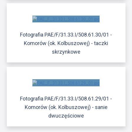
Fotografia PAE/F/31.33.I/508.61.30/01 -
Komorów (ok. Kolbuszowej) - taczki
skrzynkowe
Fotografia PAE/F/31.33.I/508.61.29/01 -
Komorów (ok. Kolbuszowej) - sanie
dwuczęściowe