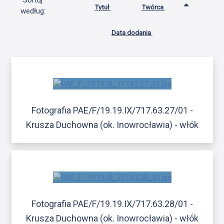
Sortuj
Tytuł
Twórca
według:
Data dodania
Fotografia PAE/F/19.19.IX/717.63.27/01 -
Krusza Duchowna (ok. Inowrocławia) - włók
Fotografia PAE/F/19.19.IX/717.63.28/01 -
Krusza Duchowna (ok. Inowrocławia) - włók