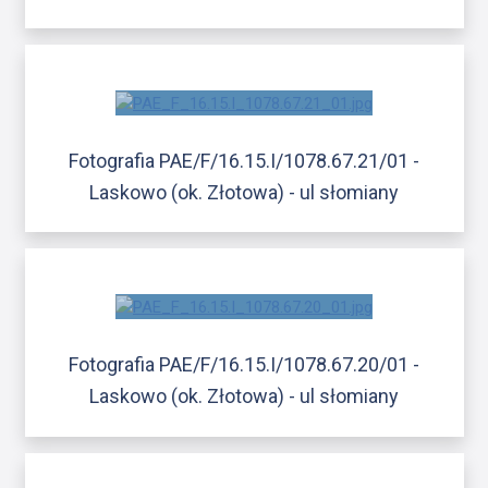
Fotografia PAE/F/16.15.I/1078.67.21/01 -
Laskowo (ok. Złotowa) - ul słomiany
Fotografia PAE/F/16.15.I/1078.67.20/01 -
Laskowo (ok. Złotowa) - ul słomiany