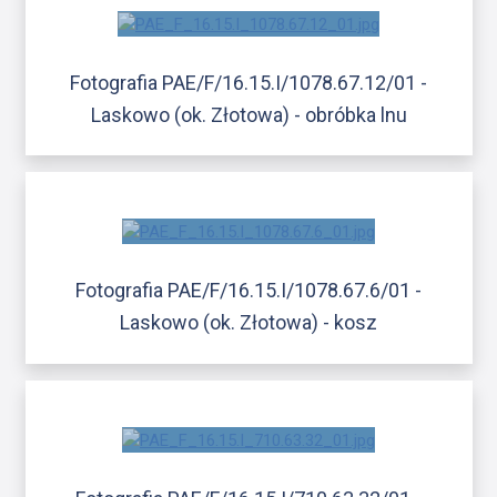
Fotografia PAE/F/16.15.I/1078.67.12/01 -
Laskowo (ok. Złotowa) - obróbka lnu
Fotografia PAE/F/16.15.I/1078.67.6/01 -
Laskowo (ok. Złotowa) - kosz