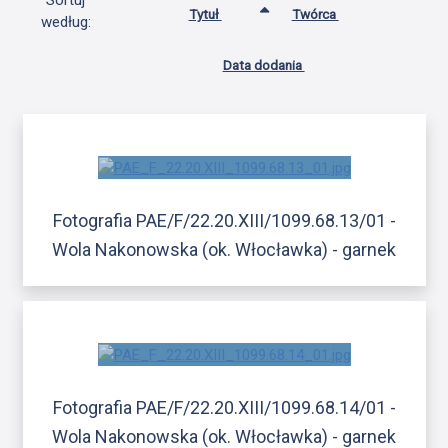
Sortuj
Tytuł
Twórca
według:
Data dodania
Fotografia PAE/F/22.20.XIII/1099.68.13/01 -
Wola Nakonowska (ok. Włocławka) - garnek
Fotografia PAE/F/22.20.XIII/1099.68.14/01 -
Wola Nakonowska (ok. Włocławka) - garnek