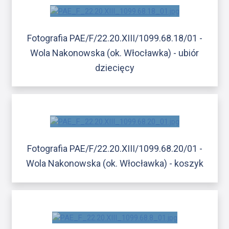
Fotografia PAE/F/22.20.XIII/1099.68.18/01 -
Wola Nakonowska (ok. Włocławka) - ubiór
dziecięcy
Fotografia PAE/F/22.20.XIII/1099.68.20/01 -
Wola Nakonowska (ok. Włocławka) - koszyk