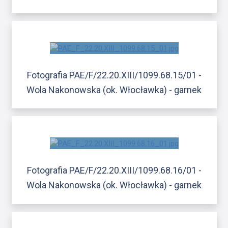
Fotografia PAE/F/22.20.XIII/1099.68.15/01 -
Wola Nakonowska (ok. Włocławka) - garnek
Fotografia PAE/F/22.20.XIII/1099.68.16/01 -
Wola Nakonowska (ok. Włocławka) - garnek