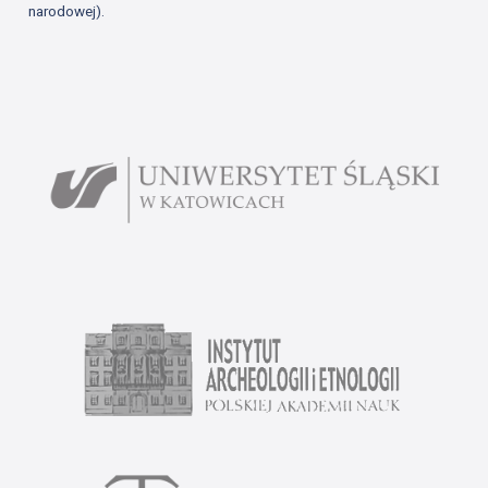
narodowej).