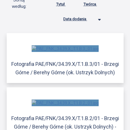
Sortuj
Tytuł
Twórca
według:
Data dodania
Fotografia PAE/FNK/34.39.X/T.1.B.3/01 - Brzegi
Górne / Berehy Górne (ok. Ustrzyk Dolnych)
Fotografia PAE/FNK/34.39.X/T.1.B.2/01 - Brzegi
Górne / Berehy Górne (ok. Ustrzyk Dolnych) -