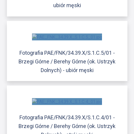
ubiór męski
Fotografia PAE/FNK/34.39.X/S.1.C.5/01 -
Brzegi Górne / Berehy Górne (ok. Ustrzyk
Dolnych) - ubiór męski
Fotografia PAE/FNK/34.39.X/S.1.C.4/01 -
Brzegi Górne / Berehy Górne (ok. Ustrzyk