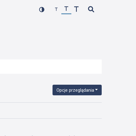
Opcje przeglądania