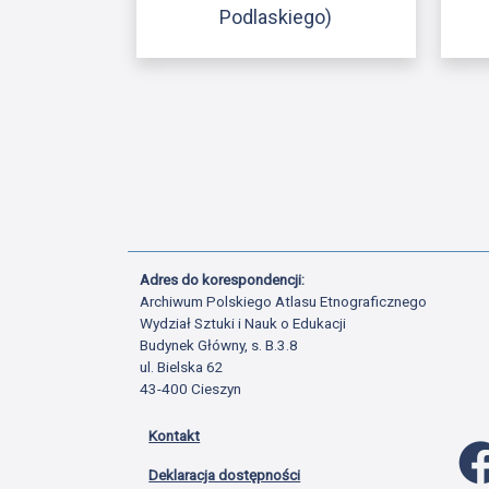
Podlaskiego)
Adres do korespondencji:
Archiwum Polskiego Atlasu Etnograficznego
Wydział Sztuki i Nauk o Edukacji
Budynek Główny, s. B.3.8
ul. Bielska 62
43-400 Cieszyn
Kontakt
Deklaracja dostępności