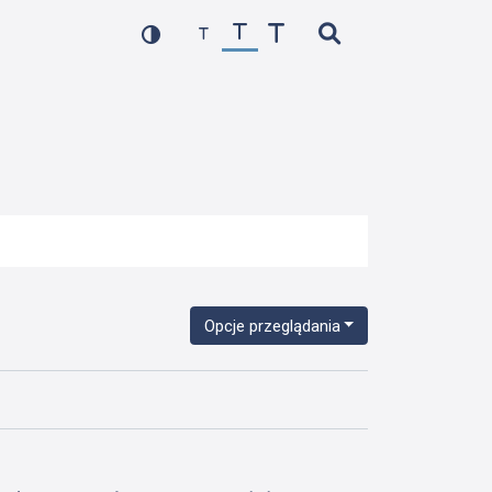
Opcje przeglądania