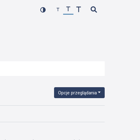
Opcje przeglądania