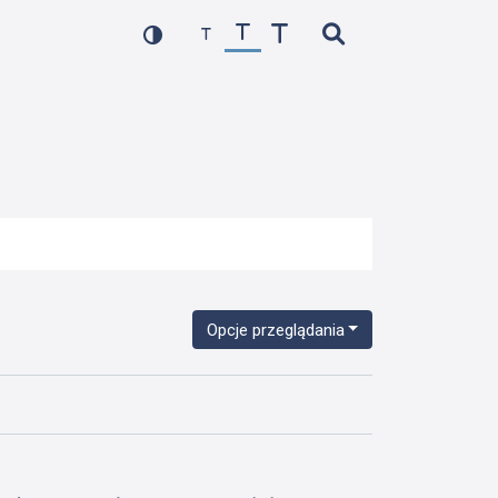
Opcje przeglądania