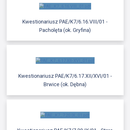
Kwestionariusz PAE/K7/6.16.VIII/01 -
Pacholęta (ok. Gryfina)
Kwestionariusz PAE/K7/6.17.XII/XVI/01 -
Brwice (ok. Dębna)