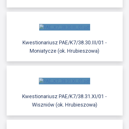
Kwestionariusz PAE/K7/38.30.III/01 -
Moniatycze (ok. Hrubieszowa)
Kwestionariusz PAE/K7/38.31.XI/01 -
Wiszniów (ok. Hrubieszowa)