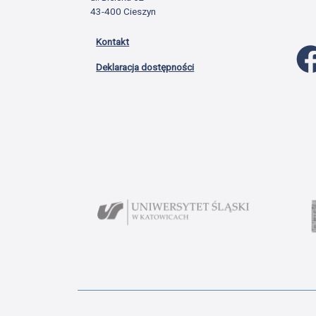
43-400 Cieszyn
Kontakt
Deklaracja dostępności