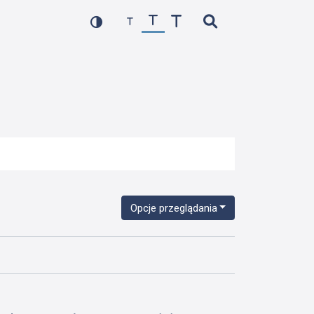
Opcje przeglądania