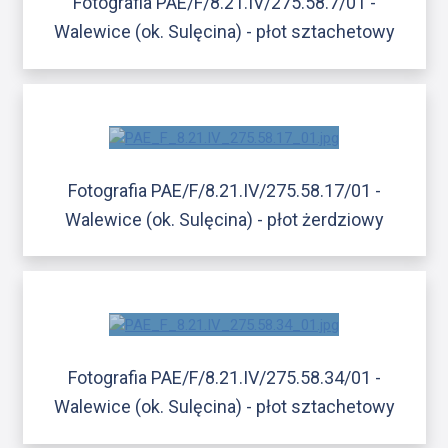
Fotografia PAE/F/8.21.IV/275.58.7/01 -
Walewice (ok. Sulęcina) - płot sztachetowy
Fotografia PAE/F/8.21.IV/275.58.17/01 -
Walewice (ok. Sulęcina) - płot żerdziowy
Fotografia PAE/F/8.21.IV/275.58.34/01 -
Walewice (ok. Sulęcina) - płot sztachetowy