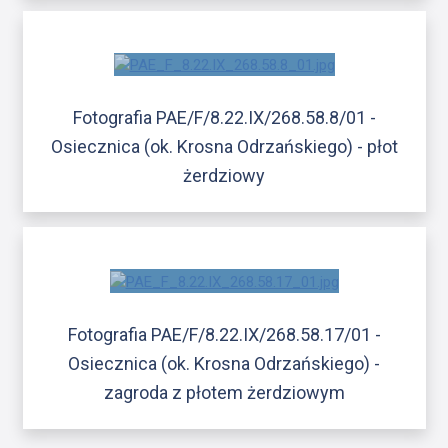
Fotografia PAE/F/8.22.IX/268.58.8/01 -
Osiecznica (ok. Krosna Odrzańskiego) - płot
żerdziowy
Fotografia PAE/F/8.22.IX/268.58.17/01 -
Osiecznica (ok. Krosna Odrzańskiego) -
zagroda z płotem żerdziowym