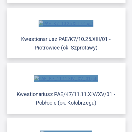
Kwestionariusz PAE/K7/10.25.XIII/01 -
Piotrowice (ok. Szprotawy)
Kwestionariusz PAE/K7/11.11.XIV/XV/01 -
Pobłocie (ok. Kołobrzegu)