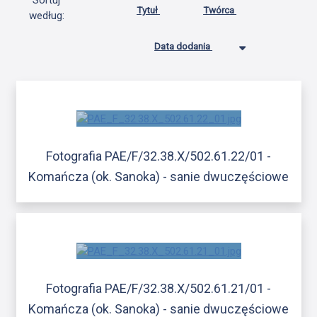
Sortuj
Tytuł
Twórca
według:
Data dodania
Fotografia PAE/F/32.38.X/502.61.22/01 -
Komańcza (ok. Sanoka) - sanie dwuczęściowe
Fotografia PAE/F/32.38.X/502.61.21/01 -
Komańcza (ok. Sanoka) - sanie dwuczęściowe