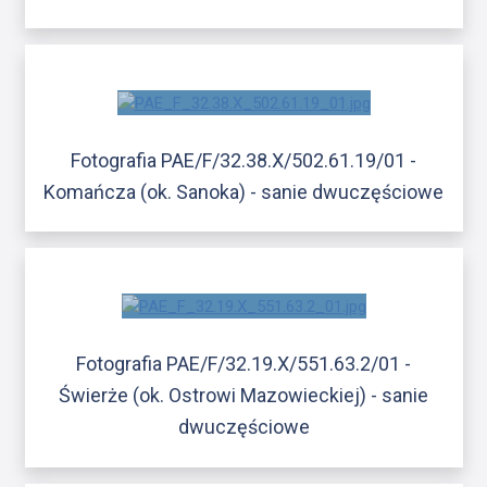
Fotografia PAE/F/32.38.X/502.61.19/01 -
Komańcza (ok. Sanoka) - sanie dwuczęściowe
Fotografia PAE/F/32.19.X/551.63.2/01 -
Świerże (ok. Ostrowi Mazowieckiej) - sanie
dwuczęściowe