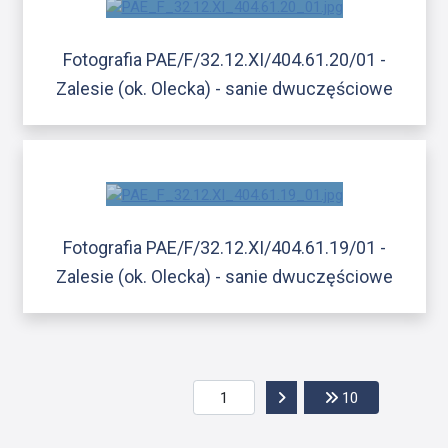
Fotografia PAE/F/32.12.XI/404.61.20/01 -
Zalesie (ok. Olecka) - sanie dwuczęściowe
Fotografia PAE/F/32.12.XI/404.61.19/01 -
Zalesie (ok. Olecka) - sanie dwuczęściowe
Przejdź do następnej str
Przejdź do os
10