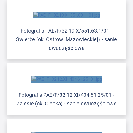
Fotografia PAE/F/32.19.X/551.63.1/01 -
Świerże (ok. Ostrowi Mazowieckiej) - sanie
dwuczęściowe
Fotografia PAE/F/32.12.XI/404.61.25/01 -
Zalesie (ok. Olecka) - sanie dwuczęściowe