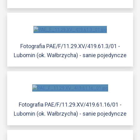
Fotografia PAE/F/11.29.XV/419.61.3/01 -
Lubomin (ok. Wałbrzycha) - sanie pojedyncze
Fotografia PAE/F/11.29.XV/419.61.16/01 -
Lubomin (ok. Wałbrzycha) - sanie pojedyncze