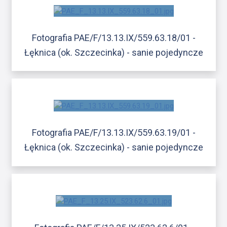
Fotografia PAE/F/13.13.IX/559.63.18/01 -
Łęknica (ok. Szczecinka) - sanie pojedyncze
Fotografia PAE/F/13.13.IX/559.63.19/01 -
Łęknica (ok. Szczecinka) - sanie pojedyncze