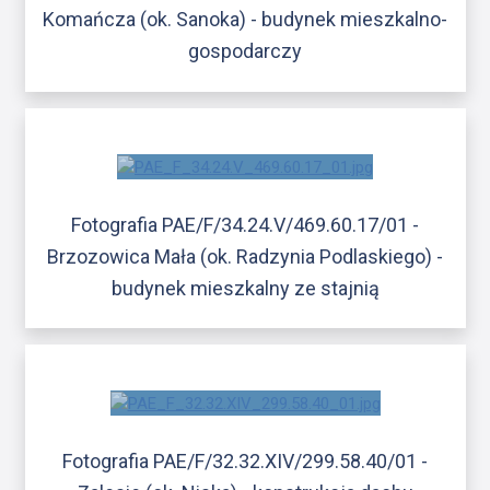
Komańcza (ok. Sanoka) - budynek mieszkalno-
gospodarczy
Fotografia PAE/F/34.24.V/469.60.17/01 -
Brzozowica Mała (ok. Radzynia Podlaskiego) -
budynek mieszkalny ze stajnią
Fotografia PAE/F/32.32.XIV/299.58.40/01 -