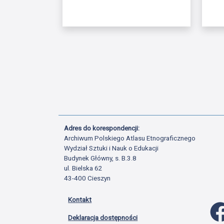
Adres do korespondencji:
Archiwum Polskiego Atlasu Etnograficznego
Wydział Sztuki i Nauk o Edukacji
Budynek Główny, s. B.3.8
ul. Bielska 62
43-400 Cieszyn
Kontakt
Deklaracja dostępności