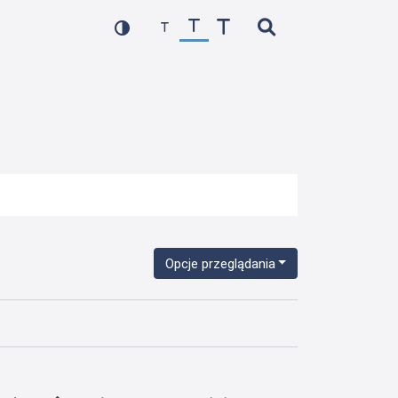
Opcje przeglądania