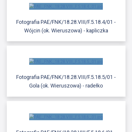
Fotografia PAE/FNK/18.28.VIII/F.5.18.4/01 -
Wójcin (ok. Wieruszowa) - kapliczka
Fotografia PAE/FNK/18.28.VIII/F.5.18.5/01 -
Gola (ok. Wieruszowa) - radełko