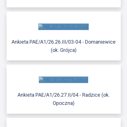
Ankieta PAE/A1/26.26.III/03-04 - Domaniewice
(ok. Grójca)
Ankieta PAE/A1/26.27.II/04 - Radzice (ok.
Opoczna)