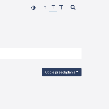
Opcje przeglądania