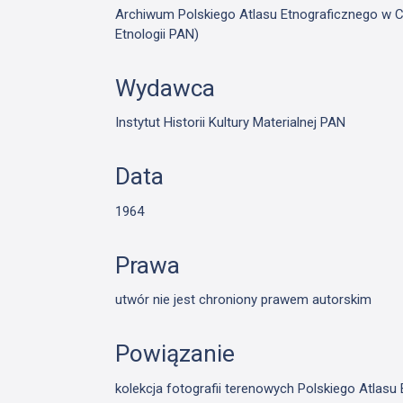
Archiwum Polskiego Atlasu Etnograficznego w Cie
Etnologii PAN)
Wydawca
Instytut Historii Kultury Materialnej PAN
Data
1964
Prawa
utwór nie jest chroniony prawem autorskim
Powiązanie
kolekcja fotografii terenowych Polskiego Atlas