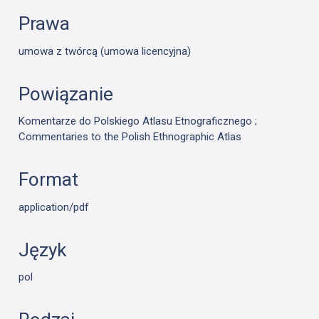
Prawa
umowa z twórcą (umowa licencyjna)
Powiązanie
Komentarze do Polskiego Atlasu Etnograficznego ;
Commentaries to the Polish Ethnographic Atlas
Format
application/pdf
Język
pol