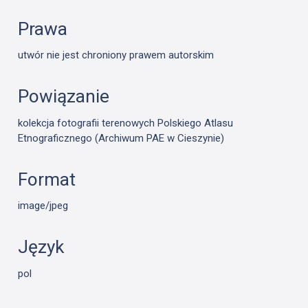
Prawa
utwór nie jest chroniony prawem autorskim
Powiązanie
kolekcja fotografii terenowych Polskiego Atlasu
Etnograficznego (Archiwum PAE w Cieszynie)
Format
image/jpeg
Język
pol