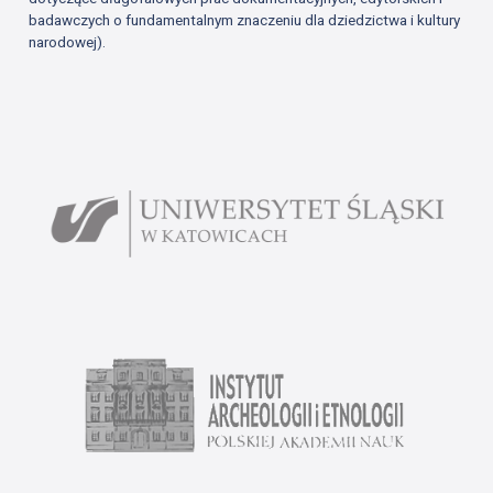
badawczych o fundamentalnym znaczeniu dla dziedzictwa i kultury
narodowej).