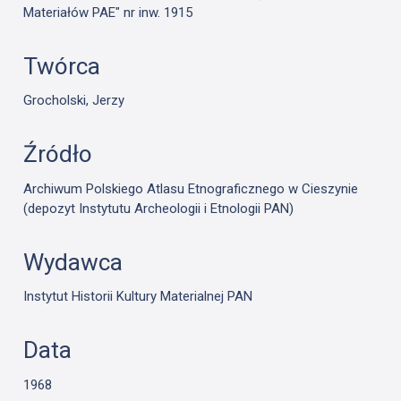
Materiałów PAE" nr inw. 1915
Twórca
Grocholski, Jerzy
Źródło
Archiwum Polskiego Atlasu Etnograficznego w Cieszynie
(depozyt Instytutu Archeologii i Etnologii PAN)
Wydawca
Instytut Historii Kultury Materialnej PAN
Data
1968