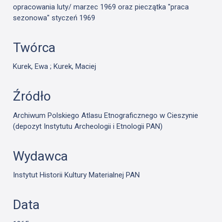
opracowania luty/ marzec 1969 oraz pieczątka "praca
sezonowa" styczeń 1969
Twórca
Kurek, Ewa ; Kurek, Maciej
Źródło
Archiwum Polskiego Atlasu Etnograficznego w Cieszynie
(depozyt Instytutu Archeologii i Etnologii PAN)
Wydawca
Instytut Historii Kultury Materialnej PAN
Data