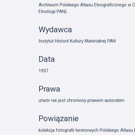
Archiwum Polskiego Atlasu Etnograficznego w Cie
Etnologii PAN)
Wydawca
Instytut Historii Kultury Materialnej PAN
Data
1957
Prawa
utwór nie jest chroniony prawem autorskim
Powiązanie
kolekcja fotografii terenowych Polskiego Atlas