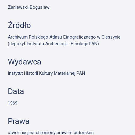
Zaniewski, Bogusław
Źródło
Archiwum Polskiego Atlasu Etnograficznego w Cieszynie
(depozyt Instytutu Archeologii i Etnologii PAN)
Wydawca
Instytut Historii Kultury Materialnej PAN
Data
1969
Prawa
utwór nie jest chroniony prawem autorskim