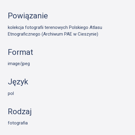
Powiązanie
kolekcja fotografii terenowych Polskiego Atlasu
Etnograficznego (Archiwum PAE w Cieszynie)
Format
image/jpeg
Język
pol
Rodzaj
fotografia