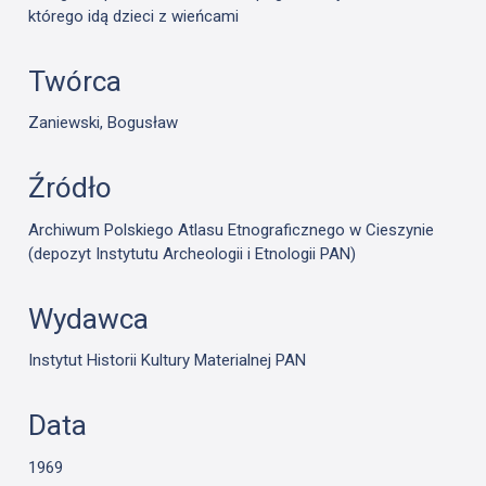
którego idą dzieci z wieńcami
Twórca
Zaniewski, Bogusław
Źródło
Archiwum Polskiego Atlasu Etnograficznego w Cieszynie
(depozyt Instytutu Archeologii i Etnologii PAN)
Wydawca
Instytut Historii Kultury Materialnej PAN
Data
1969