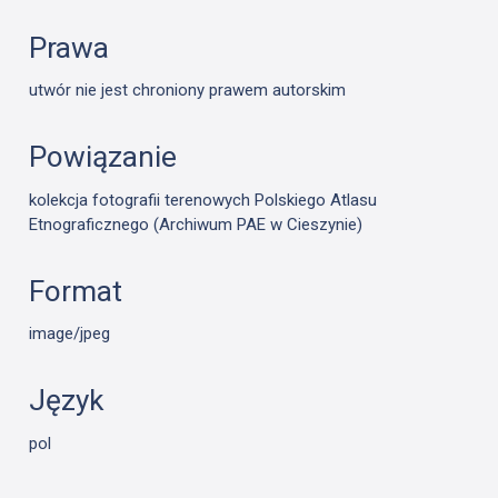
Prawa
utwór nie jest chroniony prawem autorskim
Powiązanie
kolekcja fotografii terenowych Polskiego Atlasu
Etnograficznego (Archiwum PAE w Cieszynie)
Format
image/jpeg
Język
pol