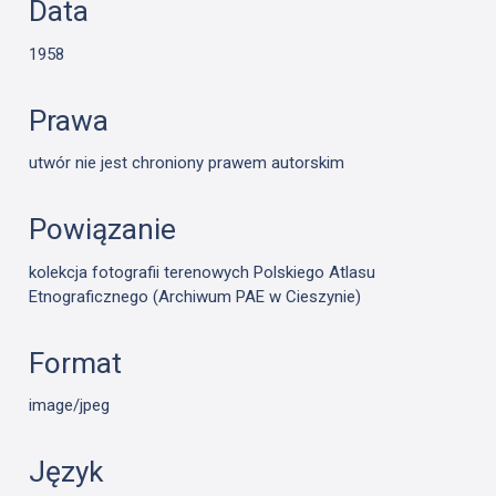
Data
1958
Prawa
utwór nie jest chroniony prawem autorskim
Powiązanie
kolekcja fotografii terenowych Polskiego Atlasu
Etnograficznego (Archiwum PAE w Cieszynie)
Format
image/jpeg
Język