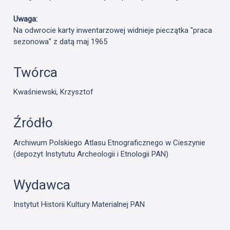
Uwaga:
Na odwrocie karty inwentarzowej widnieje pieczątka "praca
sezonowa" z datą maj 1965
Twórca
Kwaśniewski, Krzysztof
Źródło
Archiwum Polskiego Atlasu Etnograficznego w Cieszynie
(depozyt Instytutu Archeologii i Etnologii PAN)
Wydawca
Instytut Historii Kultury Materialnej PAN