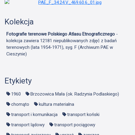
Kolekcja
Fotografie terenowe Polskiego Atlasu Etnograficznego
-
kolekcja zawiera 12181 niepublikowanych zdjęć z badań
terenowych (lata 1954-1971), syg. F (Archiwum PAE w
Cieszynie)
Etykiety
1960
Brzozowica Mała (ok. Radzynia Podlaskiego)
chomąto
kultura materialna
transport i komunikacja
transport koński
transport lądowy
transport pociągowy