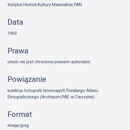
Instytut Historii Kultury Materialnej PAN
Data
1960
Prawa
utwór nie jest chroniony prawem autorskim
Powiązanie
kolekcja fotografii terenowych Polskiego Atlasu
Etnograficznego (Archiwum PAE w Cieszynie)
Format
image/jpeg