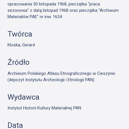
opracowania 30 listopada 1968, pieczątka "praca
sezonowa" z datą listopad 1968 oraz pieczątka "Archiwum
Materiałów PAE" nr inw. 1634
Twórca
Kloska, Gerard
Źródło
Archiwum Polskiego Atlasu Etnograficznego w Cieszynie
(depozyt Instytutu Archeologii i Etnologii PAN)
Wydawca
Instytut Historii Kultury Materialnej PAN
Data