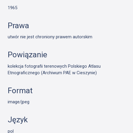
1965
Prawa
utwór nie jest chroniony prawem autorskim
Powiązanie
kolekcja fotografii terenowych Polskiego Atlasu
Etnograficznego (Archiwum PAE w Cieszynie)
Format
image/jpeg
Język
pol